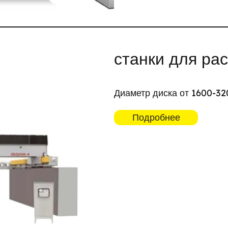
станки для ра
Диаметр диска от 1600-3
Подробнее