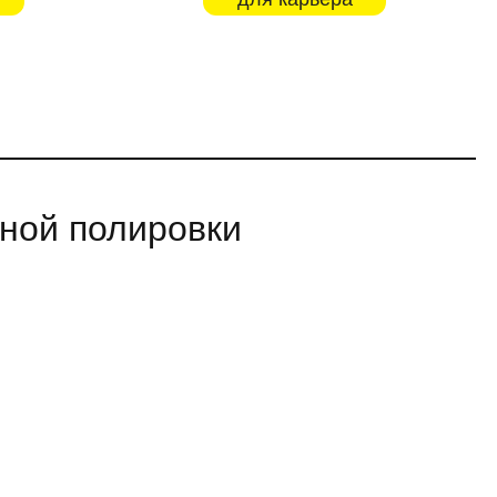
чной полировки