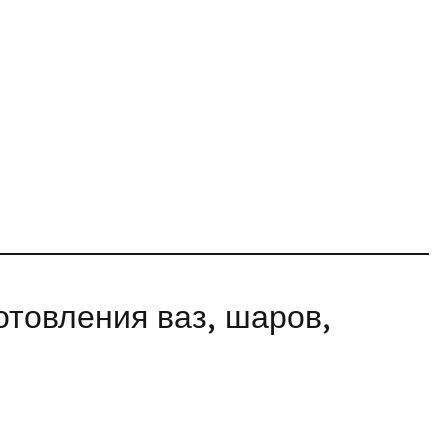
отовления ваз, шаров,