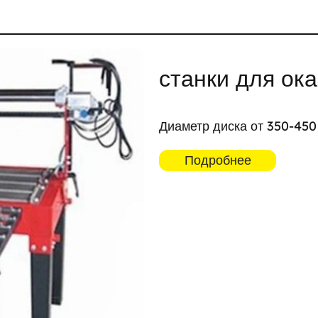
станки для ок
Диаметр диска от 350-450
Подробнее