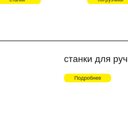
станки для ру
Подробнее