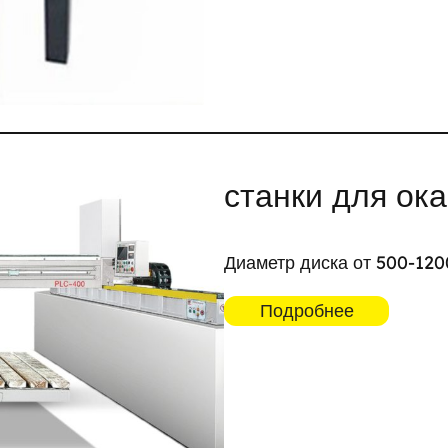
станки для ок
Диаметр диска от 500-120
Подробнее