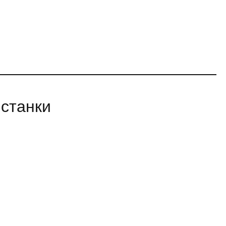
станки